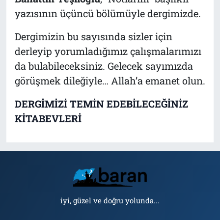
yazısının üçüncü bölümüyle dergimizde.
Dergimizin bu sayısında sizler için
derleyip yorumladığımız çalışmalarımızı
da bulabileceksiniz. Gelecek sayımızda
görüşmek dileğiyle… Allah’a emanet olun.
DERGİMİZİ TEMİN EDEBİLECEĞİNİZ
KİTABEVLERİ
iyi, güzel ve doğru yolunda...