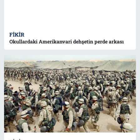
FIKIR
Okullardaki Amerikanvari dehşetin perde arkası