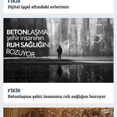
FIKIR
Dijital işgal altındaki evlerimiz
FIKIR
Betonlaşma şehir insanının ruh sağlığını bozuyor