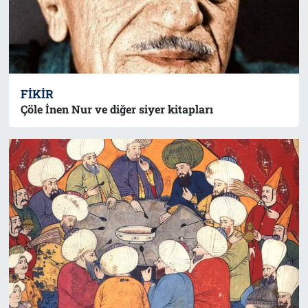
FIKIR
Çöle İnen Nur ve diğer siyer kitapları