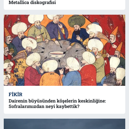
Metallica diskografisi
FIKIR
Dairenin büyüsünden köşelerin keskinliğine:
Sofralarımızdan neyi kaybettik?