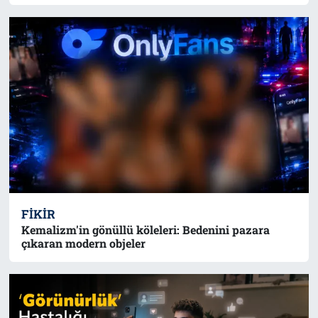
FIKIR
Kemalizm'in gönüllü köleleri: Bedenini pazara
çıkaran modern objeler