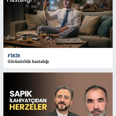
FIKIR
Görünürlük hastalığı