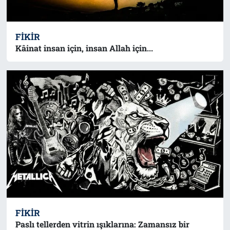
FIKIR
Kâinat insan için, insan Allah için...
FIKIR
Paslı tellerden vitrin ışıklarına: Zamansız bir