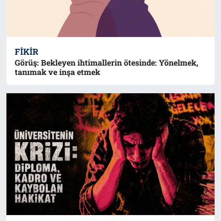
FIKIR
Görüş: Bekleyen ihtimallerin ötesinde: Yönelmek,
tanımak ve inşa etmek