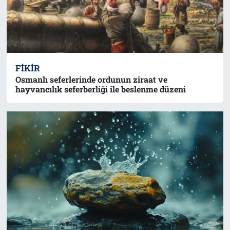
FIKIR
Osmanlı seferlerinde ordunun ziraat ve
hayvancılık seferberliği ile beslenme düzeni