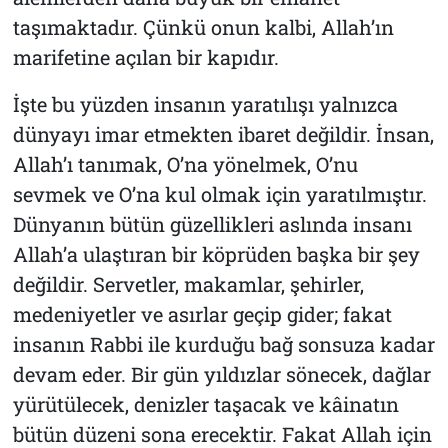
taşımaktadır. Çünkü onun kalbi, Allah’ın
marifetine açılan bir kapıdır.
İşte bu yüzden insanın yaratılışı yalnızca
dünyayı imar etmekten ibaret değildir. İnsan,
Allah’ı tanımak, O’na yönelmek, O’nu
sevmek ve O’na kul olmak için yaratılmıştır.
Dünyanın bütün güzellikleri aslında insanı
Allah’a ulaştıran bir köprüden başka bir şey
değildir. Servetler, makamlar, şehirler,
medeniyetler ve asırlar geçip gider; fakat
insanın Rabbi ile kurduğu bağ sonsuza kadar
devam eder. Bir gün yıldızlar sönecek, dağlar
yürütülecek, denizler taşacak ve kâinatın
bütün düzeni sona erecektir. Fakat Allah için