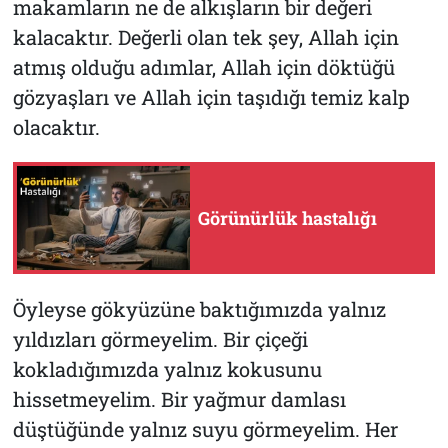
makamların ne de alkışların bir değeri
kalacaktır. Değerli olan tek şey, Allah için
atmış olduğu adımlar, Allah için döktüğü
gözyaşları ve Allah için taşıdığı temiz kalp
olacaktır.
Görünürlük hastalığı
Öyleyse gökyüzüne baktığımızda yalnız
yıldızları görmeyelim. Bir çiçeği
kokladığımızda yalnız kokusunu
hissetmeyelim. Bir yağmur damlası
düştüğünde yalnız suyu görmeyelim. Her