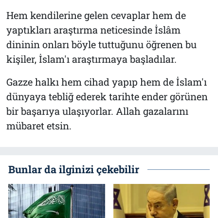
Hem kendilerine gelen cevaplar hem de
yaptıkları araştırma neticesinde İslâm
dininin onları böyle tuttuğunu öğrenen bu
kişiler, İslam'ı araştırmaya başladılar.
Gazze halkı hem cihad yapıp hem de İslam'ı
dünyaya tebliğ ederek tarihte ender görünen
bir başarıya ulaşıyorlar. Allah gazalarını
mübaret etsin.
Bunlar da ilginizi çekebilir