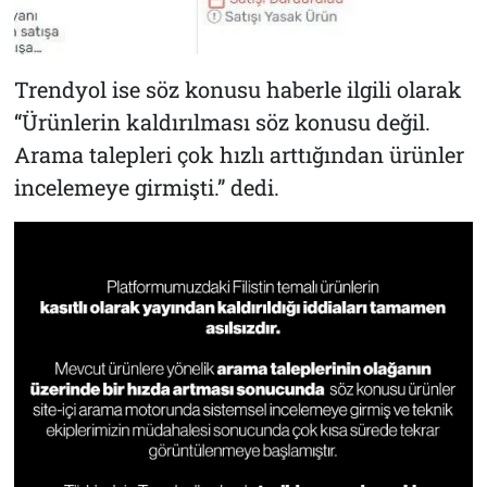
Trendyol ise söz konusu haberle ilgili olarak
“Ürünlerin kaldırılması söz konusu değil.
Arama talepleri çok hızlı arttığından ürünler
incelemeye girmişti.” dedi.