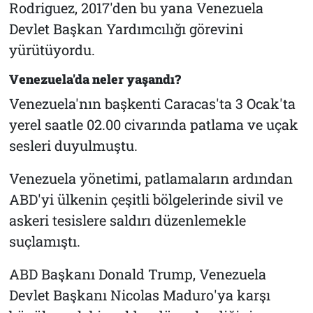
Rodriguez, 2017'den bu yana Venezuela
Devlet Başkan Yardımcılığı görevini
yürütüyordu.
Venezuela'da neler yaşandı?
Venezuela'nın başkenti Caracas'ta 3 Ocak'ta
yerel saatle 02.00 civarında patlama ve uçak
sesleri duyulmuştu.
Venezuela yönetimi, patlamaların ardından
ABD'yi ülkenin çeşitli bölgelerinde sivil ve
askeri tesislere saldırı düzenlemekle
suçlamıştı.
ABD Başkanı Donald Trump, Venezuela
Devlet Başkanı Nicolas Maduro'ya karşı