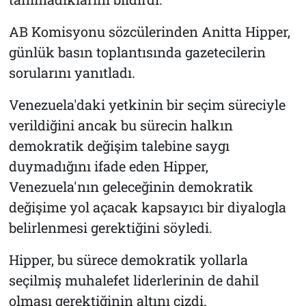
AB Komisyonu sözcülerinden Anitta Hipper,
günlük basın toplantısında gazetecilerin
sorularını yanıtladı.
Venezuela'daki yetkinin bir seçim süreciyle
verildiğini ancak bu sürecin halkın
demokratik değişim talebine saygı
duymadığını ifade eden Hipper,
Venezuela'nın geleceğinin demokratik
değişime yol açacak kapsayıcı bir diyalogla
belirlenmesi gerektiğini söyledi.
Hipper, bu sürece demokratik yollarla
seçilmiş muhalefet liderlerinin de dahil
olması gerektiğinin altını çizdi.