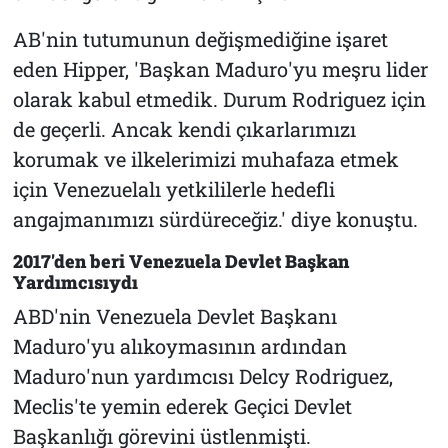
AB'nin tutumunun değişmediğine işaret
eden Hipper, 'Başkan Maduro'yu meşru lider
olarak kabul etmedik. Durum Rodriguez için
de geçerli. Ancak kendi çıkarlarımızı
korumak ve ilkelerimizi muhafaza etmek
için Venezuelalı yetkililerle hedefli
angajmanımızı sürdüreceğiz.' diye konuştu.
2017'den beri Venezuela Devlet Başkan
Yardımcısıydı
ABD'nin Venezuela Devlet Başkanı
Maduro'yu alıkoymasının ardından
Maduro'nun yardımcısı Delcy Rodriguez,
Meclis'te yemin ederek Geçici Devlet
Başkanlığı görevini üstlenmişti.