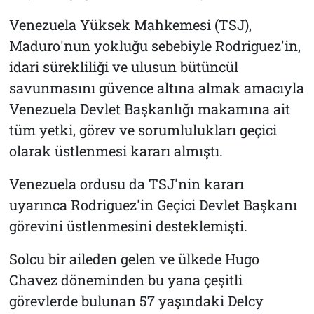
Venezuela Yüksek Mahkemesi (TSJ),
Maduro'nun yokluğu sebebiyle Rodriguez'in,
idari sürekliliği ve ulusun bütüncül
savunmasını güvence altına almak amacıyla
Venezuela Devlet Başkanlığı makamına ait
tüm yetki, görev ve sorumlulukları geçici
olarak üstlenmesi kararı almıştı.
Venezuela ordusu da TSJ'nin kararı
uyarınca Rodriguez'in Geçici Devlet Başkanı
görevini üstlenmesini desteklemişti.
Solcu bir aileden gelen ve ülkede Hugo
Chavez döneminden bu yana çeşitli
görevlerde bulunan 57 yaşındaki Delcy