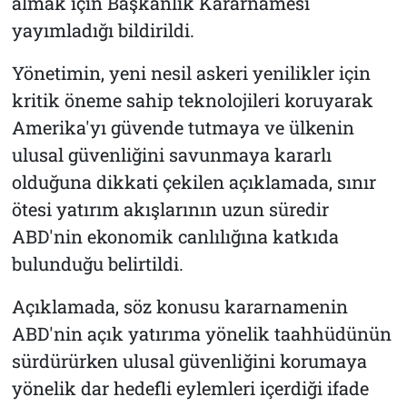
almak için Başkanlık Kararnamesi
yayımladığı bildirildi.
Yönetimin, yeni nesil askeri yenilikler için
kritik öneme sahip teknolojileri koruyarak
Amerika'yı güvende tutmaya ve ülkenin
ulusal güvenliğini savunmaya kararlı
olduğuna dikkati çekilen açıklamada, sınır
ötesi yatırım akışlarının uzun süredir
ABD'nin ekonomik canlılığına katkıda
bulunduğu belirtildi.
Açıklamada, söz konusu kararnamenin
ABD'nin açık yatırıma yönelik taahhüdünün
sürdürürken ulusal güvenliğini korumaya
yönelik dar hedefli eylemleri içerdiği ifade