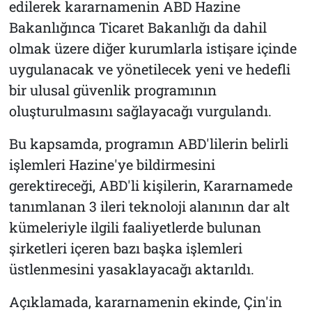
edilerek kararnamenin ABD Hazine
Bakanlığınca Ticaret Bakanlığı da dahil
olmak üzere diğer kurumlarla istişare içinde
uygulanacak ve yönetilecek yeni ve hedefli
bir ulusal güvenlik programının
oluşturulmasını sağlayacağı vurgulandı.
Bu kapsamda, programın ABD'lilerin belirli
işlemleri Hazine'ye bildirmesini
gerektireceği, ABD'li kişilerin, Kararnamede
tanımlanan 3 ileri teknoloji alanının dar alt
kümeleriyle ilgili faaliyetlerde bulunan
şirketleri içeren bazı başka işlemleri
üstlenmesini yasaklayacağı aktarıldı.
Açıklamada, kararnamenin ekinde, Çin'in