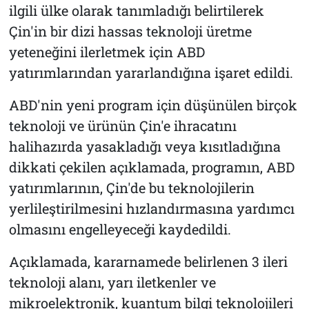
ilgili ülke olarak tanımladığı belirtilerek
Çin'in bir dizi hassas teknoloji üretme
yeteneğini ilerletmek için ABD
yatırımlarından yararlandığına işaret edildi.
ABD'nin yeni program için düşünülen birçok
teknoloji ve ürünün Çin'e ihracatını
halihazırda yasakladığı veya kısıtladığına
dikkati çekilen açıklamada, programın, ABD
yatırımlarının, Çin'de bu teknolojilerin
yerlileştirilmesini hızlandırmasına yardımcı
olmasını engelleyeceği kaydedildi.
Açıklamada, kararnamede belirlenen 3 ileri
teknoloji alanı, yarı iletkenler ve
mikroelektronik, kuantum bilgi teknolojileri