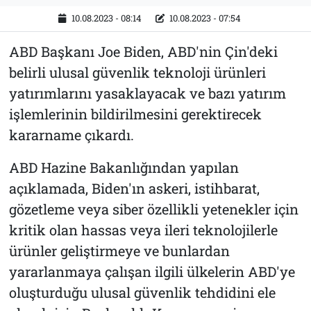
10.08.2023 - 08:14
10.08.2023 - 07:54
ABD Başkanı Joe Biden, ABD'nin Çin'deki
belirli ulusal güvenlik teknoloji ürünleri
yatırımlarını yasaklayacak ve bazı yatırım
işlemlerinin bildirilmesini gerektirecek
kararname çıkardı.
ABD Hazine Bakanlığından yapılan
açıklamada, Biden'ın askeri, istihbarat,
gözetleme veya siber özellikli yetenekler için
kritik olan hassas veya ileri teknolojilerle
ürünler geliştirmeye ve bunlardan
yararlanmaya çalışan ilgili ülkelerin ABD'ye
oluşturduğu ulusal güvenlik tehdidini ele