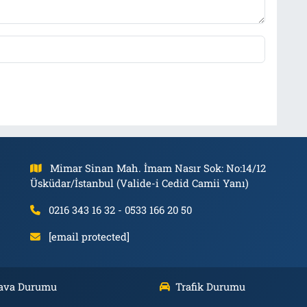
Mimar Sinan Mah. İmam Nasır Sok: No:14/12
Üsküdar/İstanbul (Valide-i Cedid Camii Yanı)
0216 343 16 32 - 0533 166 20 50
[email protected]
ava Durumu
Trafik Durumu