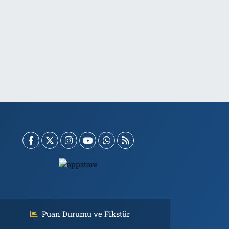
Puan Durumu ve Fikstür