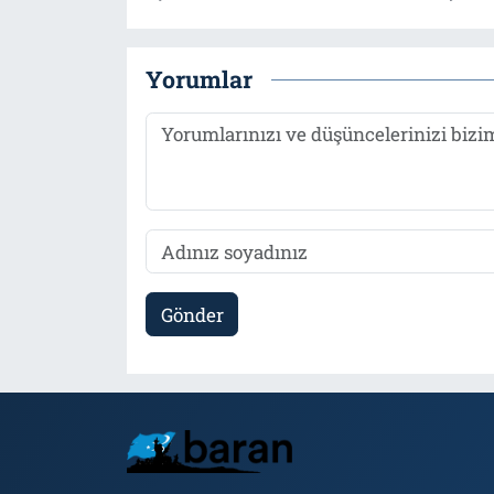
Yorumlar
Gönder