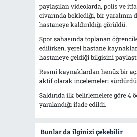
paylaşılan videolarda, polis ve itf
civarında beklediği, bir yaralının
hastaneye kaldırıldığı görüldü.
Spor sahasında toplanan öğrenciler
edilirken, yerel hastane kaynakları
hastaneye geldiği bilgisini paylaştı
Resmi kaynaklardan henüz bir açı
aktif olarak incelemeleri sürdürdü
Saldırıda ilk belirlemelere göre 4 
yaralandığı ifade edildi.
Bunlar da ilginizi çekebilir