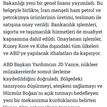
Bakanlığı yeni bir genel lisans yayımladı. Bu
belgeyle birlikte, İran menşeli ham petrol ve
petrokimya ürünlerinin üretimi, teslimatı ile
satışına onay verildi. Bankacılık işlemleri,
sigorta ve taşımacılık hizmetleri de muafiyet
kapsamına dahil edildi. Onaylanan işlemler,
Kuzey Kore ve Küba dışındaki tüm ülkeleri
ve ABD'ye yapılacak ithalatları da kapsıyor.
ABD Başkan Yardımcısı JD Vance, nükleer
müzakerelerde somut ilerleme
kaydedildiğini doğruladı. Bölgedeki
tansiyonu düşürmeyi, ateşkesi sağlamayı ve
Hürmüz Boğazı'nı açık tutmayı hedefleyen
yeni bir mekanizma kurduklarını belirten