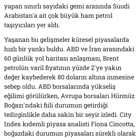
yapan sınırlı sayıdaki gemi arasında Suudi
Arabistan'a ait çok büyük ham petrol
taşıyıcıları yer aldı.
Yaşanan bu gelişmeler küresel piyasalarda
hızlı bir yankı buldu. ABD ve İran arasındaki
60 günlük yol haritası anlaşması, Brent
petrolün varil fiyatının yüzde 2'ye yakın
değer kaybederek 80 doların altına inmesine
sebep oldu. ABD borsalarında yükseliş
eğilimi görülürken, Avrupa borsaları Hürmüz
Boğazı'ndaki fiili durumun getirdiği
tedirginlikle daha sakin bir seyir izledi. City
Index kıdemli piyasa analisti Fiona Cincotta,
boğazdaki durumun piyasaları sürekli olarak