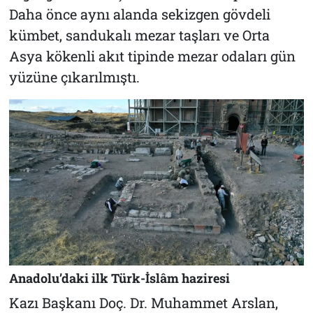
Daha önce aynı alanda sekizgen gövdeli
kümbet, sandukalı mezar taşları ve Orta
Asya kökenli akıt tipinde mezar odaları gün
yüzüne çıkarılmıştı.
Anadolu’daki ilk Türk-İslâm haziresi
Kazı Başkanı Doç. Dr. Muhammet Arslan,