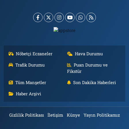
Nöbetçi Eczaneler
Hava Durumu
Trafik Durumu
Puan Durumu ve
Fikstür
Tüm Manşetler
Son Dakika Haberleri
Haber Arşivi
Gizlilik Politikası
İletişim
Künye
Yayın Politikamız