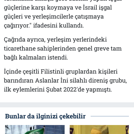
güçlerine karşı koymaya ve İsrail işgal
güçleri ve yerleşimcilerle çatışmaya
çağırıyor." ifadesini kullandı.
Çağrıda ayrıca, yerleşim yerlerindeki
ticarethane sahiplerinden genel greve tam
bağlı kalmaları istendi.
İçinde çeşitli Filistinli gruplardan kişileri
barındıran Aslanlar İni silahlı direniş grubu,
ilk eylemlerini Şubat 2022'de yapmıştı.
Bunlar da ilginizi çekebilir