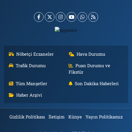
Nöbetçi Eczaneler
Hava Durumu
Trafik Durumu
Puan Durumu ve
Fikstür
Tüm Manşetler
Son Dakika Haberleri
Haber Arşivi
Gizlilik Politikası
İletişim
Künye
Yayın Politikamız