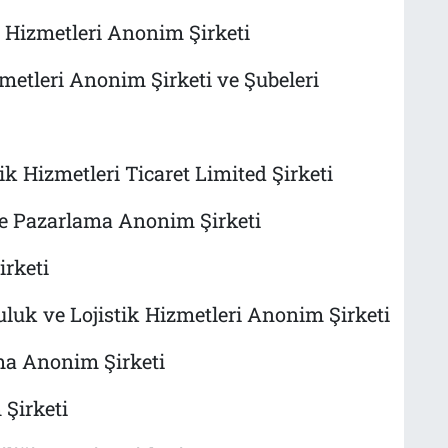
 Hizmetleri Anonim Şirketi
metleri Anonim Şirketi ve Şubeleri
k Hizmetleri Ticaret Limited Şirketi
ve Pazarlama Anonim Şirketi
rketi
luk ve Lojistik Hizmetleri Anonim Şirketi
ama Anonim Şirketi
Şirketi