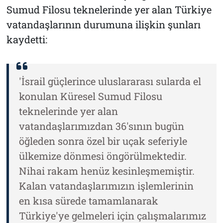
Sumud Filosu teknelerinde yer alan Türkiye
vatandaşlarının durumuna ilişkin şunları
kaydetti:
'İsrail güçlerince uluslararası sularda el
konulan Küresel Sumud Filosu
teknelerinde yer alan
vatandaşlarımızdan 36'sının bugün
öğleden sonra özel bir uçak seferiyle
ülkemize dönmesi öngörülmektedir.
Nihai rakam henüz kesinleşmemiştir.
Kalan vatandaşlarımızın işlemlerinin
en kısa sürede tamamlanarak
Türkiye'ye gelmeleri için çalışmalarımız