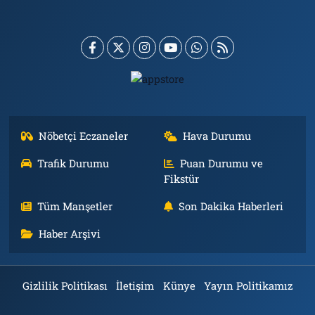
Nöbetçi Eczaneler
Hava Durumu
Trafik Durumu
Puan Durumu ve
Fikstür
Tüm Manşetler
Son Dakika Haberleri
Haber Arşivi
Gizlilik Politikası
İletişim
Künye
Yayın Politikamız