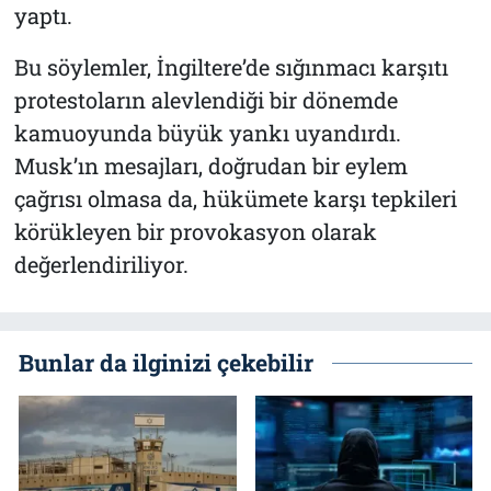
yaptı.
Bu söylemler, İngiltere’de sığınmacı karşıtı
protestoların alevlendiği bir dönemde
kamuoyunda büyük yankı uyandırdı.
Musk’ın mesajları, doğrudan bir eylem
çağrısı olmasa da, hükümete karşı tepkileri
körükleyen bir provokasyon olarak
değerlendiriliyor.
Bunlar da ilginizi çekebilir