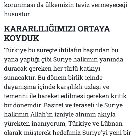
korunması da ülkemizin taviz vermeyeceği
husustur.
KARARLILIĞIMIZI ORTAYA
KOYDUK
Türkiye bu süreçte ihtilafın başından bu
yana yaptığı gibi Suriye halkının yanında
duracak gereken her türlü katkıyı
sunacaktır. Bu dönem birlik içinde
dayanışma içinde karşılıklı uzlaşı ve
temenni ile hareket edilmesi gereken kritik
bir dönemdir. Basiret ve feraseti ile Suriye
halkının Allah'ın izniyle alnının akıyla
yürekten inanıyorum, Türkiye ve Lübnan
olarak müşterek hedefimiz Suriye'yi yeni bir