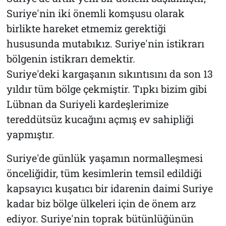
Suriye'nin iki önemli komşusu olarak
birlikte hareket etmemiz gerektiği
hususunda mutabıkız. Suriye'nin istikrarı
bölgenin istikrarı demektir.
Suriye'deki kargaşanın sıkıntısını da son 13
yıldır tüm bölge çekmiştir. Tıpkı bizim gibi
Lübnan da Suriyeli kardeşlerimize
tereddütsüz kucağını açmış ev sahipliği
yapmıştır.
Suriye'de günlük yaşamın normalleşmesi
önceliğidir, tüm kesimlerin temsil edildiği
kapsayıcı kuşatıcı bir idarenin daimi Suriye
kadar biz bölge ülkeleri için de önem arz
ediyor. Suriye'nin toprak bütünlüğünün