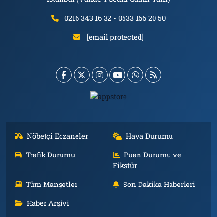
0216 343 16 32 - 0533 166 20 50
[email protected]
Nöbetçi Eczaneler
Hava Durumu
Trafik Durumu
Puan Durumu ve
Fikstür
Tüm Manşetler
Son Dakika Haberleri
Haber Arşivi