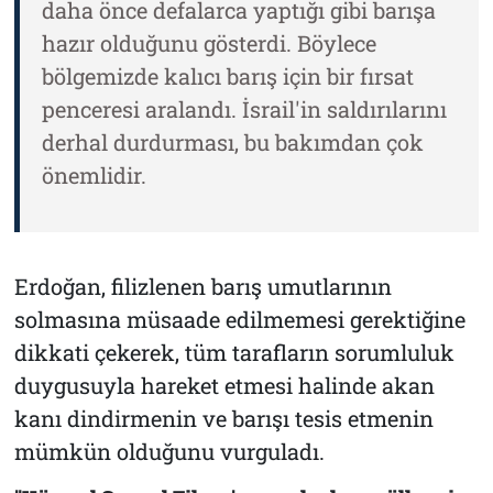
daha önce defalarca yaptığı gibi barışa
hazır olduğunu gösterdi. Böylece
bölgemizde kalıcı barış için bir fırsat
penceresi aralandı. İsrail'in saldırılarını
derhal durdurması, bu bakımdan çok
önemlidir.
Erdoğan, filizlenen barış umutlarının
solmasına müsaade edilmemesi gerektiğine
dikkati çekerek, tüm tarafların sorumluluk
duygusuyla hareket etmesi halinde akan
kanı dindirmenin ve barışı tesis etmenin
mümkün olduğunu vurguladı.