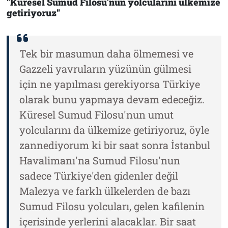
"Küresel Sumud Filosu'nun yolcularını ülkemize
getiriyoruz"
Tek bir masumun daha ölmemesi ve
Gazzeli yavruların yüzünün gülmesi
için ne yapılması gerekiyorsa Türkiye
olarak bunu yapmaya devam edeceğiz.
Küresel Sumud Filosu'nun umut
yolcularını da ülkemize getiriyoruz, öyle
zannediyorum ki bir saat sonra İstanbul
Havalimanı'na Sumud Filosu'nun
sadece Türkiye'den gidenler değil
Malezya ve farklı ülkelerden de bazı
Sumud Filosu yolcuları, gelen kafilenin
içerisinde yerlerini alacaklar. Bir saat