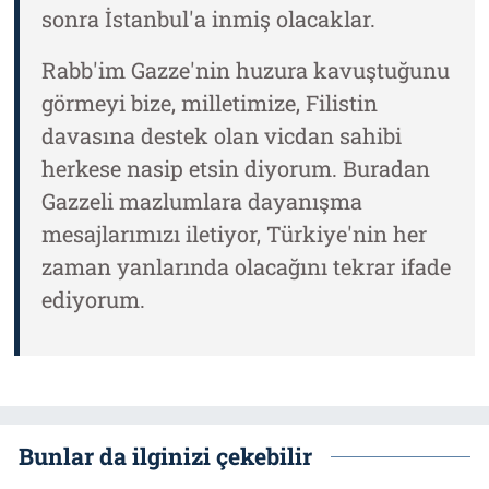
sonra İstanbul'a inmiş olacaklar.
Rabb'im Gazze'nin huzura kavuştuğunu
görmeyi bize, milletimize, Filistin
davasına destek olan vicdan sahibi
herkese nasip etsin diyorum. Buradan
Gazzeli mazlumlara dayanışma
mesajlarımızı iletiyor, Türkiye'nin her
zaman yanlarında olacağını tekrar ifade
ediyorum.
Bunlar da ilginizi çekebilir