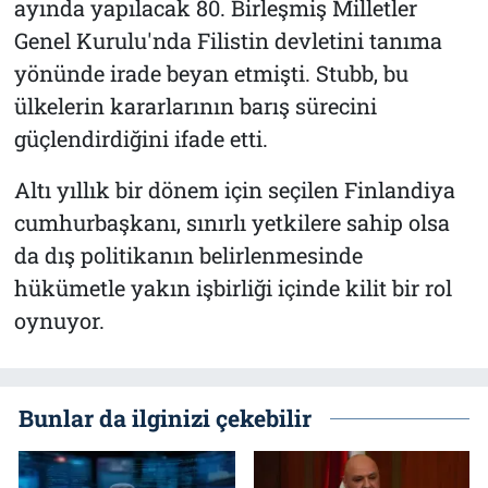
ayında yapılacak 80. Birleşmiş Milletler
Genel Kurulu'nda Filistin devletini tanıma
yönünde irade beyan etmişti. Stubb, bu
ülkelerin kararlarının barış sürecini
güçlendirdiğini ifade etti.
Altı yıllık bir dönem için seçilen Finlandiya
cumhurbaşkanı, sınırlı yetkilere sahip olsa
da dış politikanın belirlenmesinde
hükümetle yakın işbirliği içinde kilit bir rol
oynuyor.
Bunlar da ilginizi çekebilir