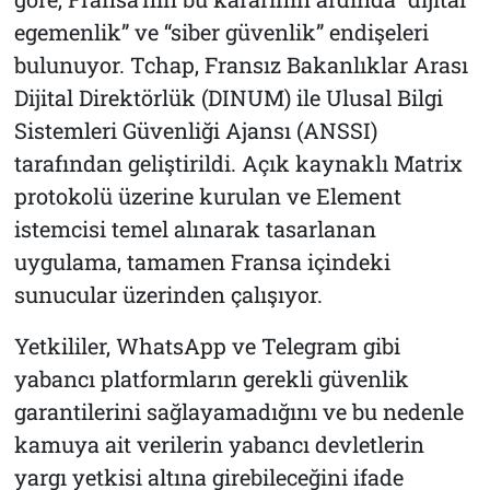
egemenlik” ve “siber güvenlik” endişeleri
bulunuyor. Tchap, Fransız Bakanlıklar Arası
Dijital Direktörlük (DINUM) ile Ulusal Bilgi
Sistemleri Güvenliği Ajansı (ANSSI)
tarafından geliştirildi. Açık kaynaklı Matrix
protokolü üzerine kurulan ve Element
istemcisi temel alınarak tasarlanan
uygulama, tamamen Fransa içindeki
sunucular üzerinden çalışıyor.
Yetkililer, WhatsApp ve Telegram gibi
yabancı platformların gerekli güvenlik
garantilerini sağlayamadığını ve bu nedenle
kamuya ait verilerin yabancı devletlerin
yargı yetkisi altına girebileceğini ifade