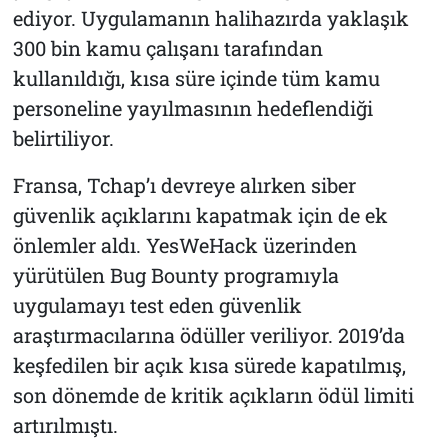
ediyor. Uygulamanın halihazırda yaklaşık
300 bin kamu çalışanı tarafından
kullanıldığı, kısa süre içinde tüm kamu
personeline yayılmasının hedeflendiği
belirtiliyor.
Fransa, Tchap’ı devreye alırken siber
güvenlik açıklarını kapatmak için de ek
önlemler aldı. YesWeHack üzerinden
yürütülen Bug Bounty programıyla
uygulamayı test eden güvenlik
araştırmacılarına ödüller veriliyor. 2019’da
keşfedilen bir açık kısa sürede kapatılmış,
son dönemde de kritik açıkların ödül limiti
artırılmıştı.