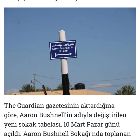
The Guardian gazetesinin aktardığına
göre, Aaron Bushnell'in adıyla değiştirilen
yeni sokak tabelası, 10 Mart Pazar günü
açıldı. Aaron Bushnell Sokağı'nda toplanan