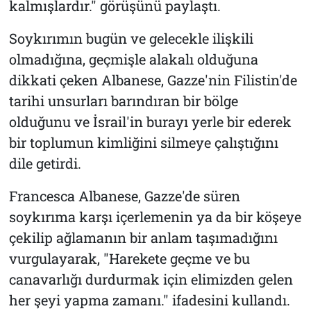
kalmışlardır." görüşünü paylaştı.
Soykırımın bugün ve gelecekle ilişkili
olmadığına, geçmişle alakalı olduğuna
dikkati çeken Albanese, Gazze'nin Filistin'de
tarihi unsurları barındıran bir bölge
olduğunu ve İsrail'in burayı yerle bir ederek
bir toplumun kimliğini silmeye çalıştığını
dile getirdi.
Francesca Albanese, Gazze'de süren
soykırıma karşı içerlemenin ya da bir köşeye
çekilip ağlamanın bir anlam taşımadığını
vurgulayarak, "Harekete geçme ve bu
canavarlığı durdurmak için elimizden gelen
her şeyi yapma zamanı." ifadesini kullandı.