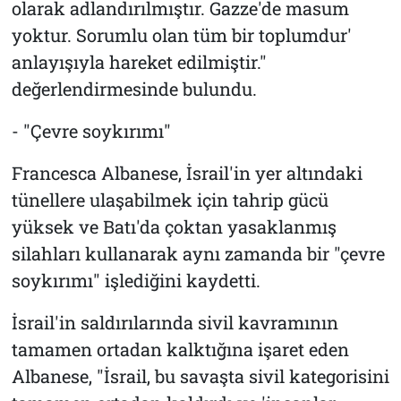
olarak adlandırılmıştır. Gazze'de masum
yoktur. Sorumlu olan tüm bir toplumdur'
anlayışıyla hareket edilmiştir."
değerlendirmesinde bulundu.
- "Çevre soykırımı"
Francesca Albanese, İsrail'in yer altındaki
tünellere ulaşabilmek için tahrip gücü
yüksek ve Batı'da çoktan yasaklanmış
silahları kullanarak aynı zamanda bir "çevre
soykırımı" işlediğini kaydetti.
İsrail'in saldırılarında sivil kavramının
tamamen ortadan kalktığına işaret eden
Albanese, "İsrail, bu savaşta sivil kategorisini