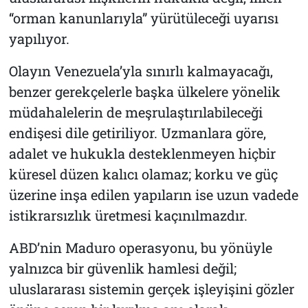
“orman kanunlarıyla” yürütüleceği uyarısı
yapılıyor.
Olayın Venezuela’yla sınırlı kalmayacağı,
benzer gerekçelerle başka ülkelere yönelik
müdahalelerin de meşrulaştırılabileceği
endişesi dile getiriliyor. Uzmanlara göre,
adalet ve hukukla desteklenmeyen hiçbir
küresel düzen kalıcı olamaz; korku ve güç
üzerine inşa edilen yapıların ise uzun vadede
istikrarsızlık üretmesi kaçınılmazdır.
ABD’nin Maduro operasyonu, bu yönüyle
yalnızca bir güvenlik hamlesi değil;
uluslararası sistemin gerçek işleyişini gözler