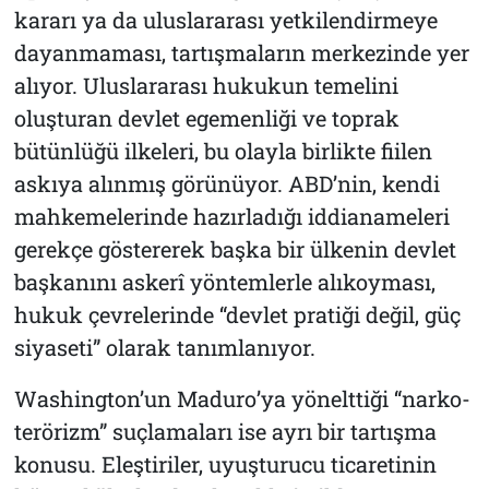
kararı ya da uluslararası yetkilendirmeye
dayanmaması, tartışmaların merkezinde yer
alıyor. Uluslararası hukukun temelini
oluşturan devlet egemenliği ve toprak
bütünlüğü ilkeleri, bu olayla birlikte fiilen
askıya alınmış görünüyor. ABD’nin, kendi
mahkemelerinde hazırladığı iddianameleri
gerekçe göstererek başka bir ülkenin devlet
başkanını askerî yöntemlerle alıkoyması,
hukuk çevrelerinde “devlet pratiği değil, güç
siyaseti” olarak tanımlanıyor.
Washington’un Maduro’ya yönelttiği “narko-
terörizm” suçlamaları ise ayrı bir tartışma
konusu. Eleştiriler, uyuşturucu ticaretinin