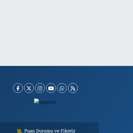
Puan Durumu ve Fikstür