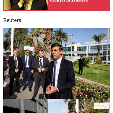
Reuters