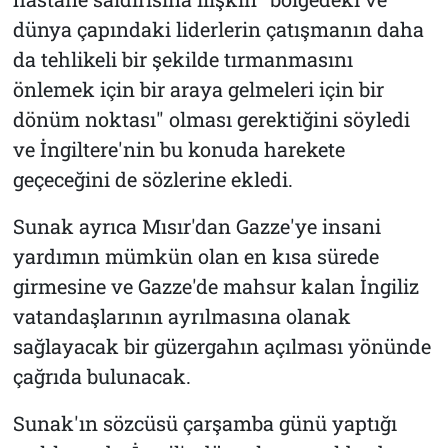
dünya çapındaki liderlerin çatışmanın daha
da tehlikeli bir şekilde tırmanmasını
önlemek için bir araya gelmeleri için bir
dönüm noktası" olması gerektiğini söyledi
ve İngiltere'nin bu konuda harekete
geçeceğini de sözlerine ekledi.
Sunak ayrıca Mısır'dan Gazze'ye insani
yardımın mümkün olan en kısa sürede
girmesine ve Gazze'de mahsur kalan İngiliz
vatandaşlarının ayrılmasına olanak
sağlayacak bir güzergahın açılması yönünde
çağrıda bulunacak.
Sunak'ın sözcüsü çarşamba günü yaptığı