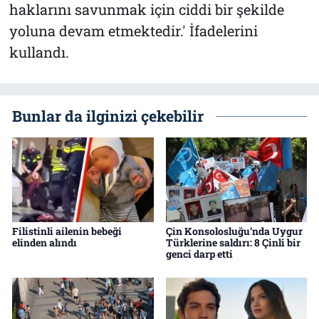
haklarını savunmak için ciddi bir şekilde
yoluna devam etmektedir.' İfadelerini
kullandı.
Bunlar da ilginizi çekebilir
Filistinli ailenin bebeği
Çin Konsolosluğu’nda Uygur
elinden alındı
Türklerine saldırı: 8 Çinli bir
genci darp etti