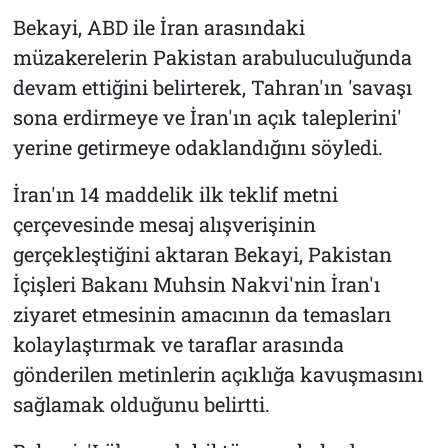
Bekayi, ABD ile İran arasındaki
müzakerelerin Pakistan arabuluculuğunda
devam ettiğini belirterek, Tahran'ın 'savaşı
sona erdirmeye ve İran'ın açık taleplerini'
yerine getirmeye odaklandığını söyledi.
İran'ın 14 maddelik ilk teklif metni
çerçevesinde mesaj alışverişinin
gerçekleştiğini aktaran Bekayi, Pakistan
İçişleri Bakanı Muhsin Nakvi'nin İran'ı
ziyaret etmesinin amacının da temasları
kolaylaştırmak ve taraflar arasında
gönderilen metinlerin açıklığa kavuşmasını
sağlamak olduğunu belirtti.