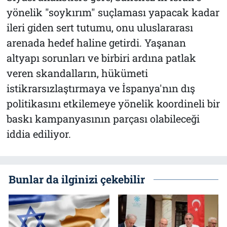
yönelik "soykırım" suçlaması yapacak kadar
ileri giden sert tutumu, onu uluslararası
arenada hedef haline getirdi. Yaşanan
altyapı sorunları ve birbiri ardına patlak
veren skandalların, hükümeti
istikrarsızlaştırmaya ve İspanya'nın dış
politikasını etkilemeye yönelik koordineli bir
baskı kampanyasının parçası olabileceği
iddia ediliyor.
Bunlar da ilginizi çekebilir