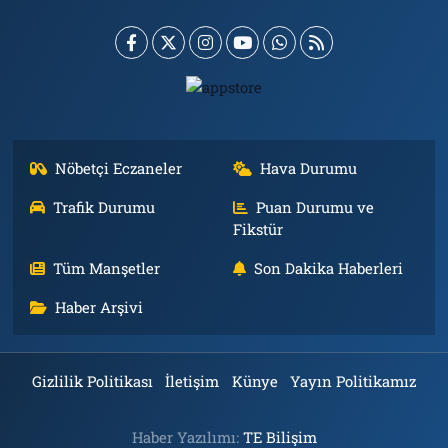
Nöbetçi Eczaneler
Hava Durumu
Trafik Durumu
Puan Durumu ve
Fikstür
Tüm Manşetler
Son Dakika Haberleri
Haber Arşivi
Gizlilik Politikası
İletişim
Künye
Yayın Politikamız
Haber Yazılımı:
TE Bilişim