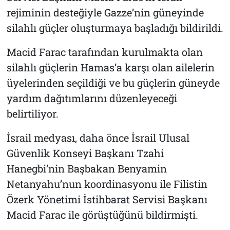
rejiminin desteğiyle Gazze’nin güneyinde
silahlı güçler oluşturmaya başladığı bildirildi.
Macid Farac tarafından kurulmakta olan
silahlı güçlerin Hamas’a karşı olan ailelerin
üyelerinden seçildiği ve bu güçlerin güneyde
yardım dağıtımlarını düzenleyeceği
belirtiliyor.
İsrail medyası, daha önce İsrail Ulusal
Güvenlik Konseyi Başkanı Tzahi
Hanegbi’nin Başbakan Benyamin
Netanyahu’nun koordinasyonu ile Filistin
Özerk Yönetimi İstihbarat Servisi Başkanı
Macid Farac ile görüştüğünü bildirmişti.