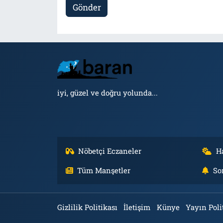
Gönder
iyi, güzel ve doğru yolunda...
Nöbetçi Eczaneler
H
Tüm Manşetler
So
Gizlilik Politikası
İletişim
Künye
Yayın Poli