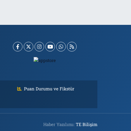
Puan Durumu ve Fikstür
Haber Yazılımı:
TE Bilişim