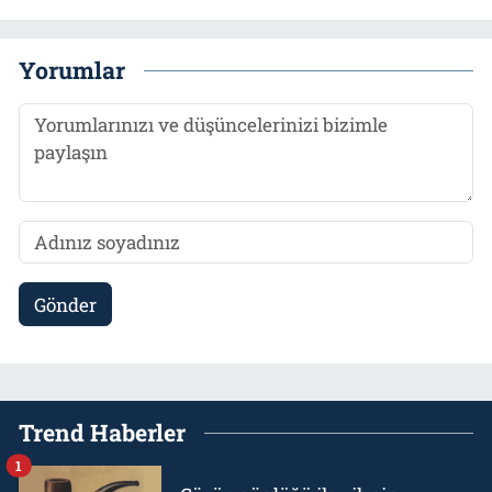
Yorumlar
Gönder
Trend Haberler
1