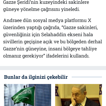
Gazze Şeridi’nin kuzeyindeki sakinlere
güneye yönelme çağrısını yineledi.
Andraee dün sosyal medya platformu X
üzerinden yaptığı çağrıda, “Gazze sakinleri,
güvenliğiniz için Selahaddin ekseni hala
sivillerin geçişine açık ve bu bölgeden derhal
Gazze’nin güneyine, insani bölgeye tahliye
olmanız gerekiyor” ifadelerini kullandı.
Bunlar da ilginizi çekebilir