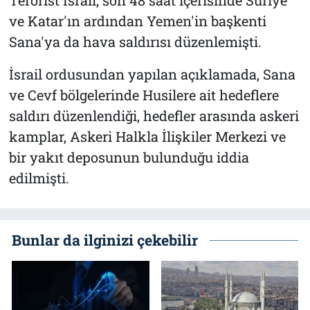
ve Katar'ın ardından Yemen'in başkenti
Sana'ya da hava saldırısı düzenlemişti.
İsrail ordusundan yapılan açıklamada, Sana
ve Cevf bölgelerinde Husilere ait hedeflere
saldırı düzenlendiği, hedefler arasında askeri
kamplar, Askeri Halkla İlişkiler Merkezi ve
bir yakıt deposunun bulunduğu iddia
edilmişti.
Bunlar da ilginizi çekebilir