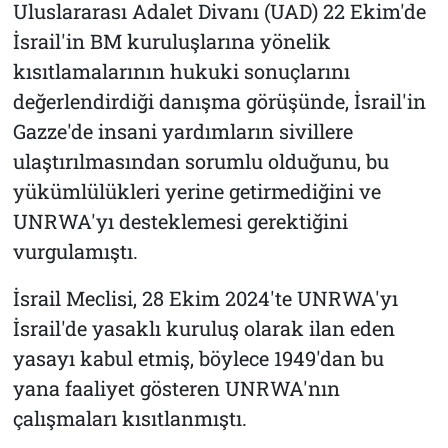
Uluslararası Adalet Divanı (UAD) 22 Ekim'de
İsrail'in BM kuruluşlarına yönelik
kısıtlamalarının hukuki sonuçlarını
değerlendirdiği danışma görüşünde, İsrail'in
Gazze'de insani yardımların sivillere
ulaştırılmasından sorumlu olduğunu, bu
yükümlülükleri yerine getirmediğini ve
UNRWA'yı desteklemesi gerektiğini
vurgulamıştı.
İsrail Meclisi, 28 Ekim 2024'te UNRWA'yı
İsrail'de yasaklı kuruluş olarak ilan eden
yasayı kabul etmiş, böylece 1949'dan bu
yana faaliyet gösteren UNRWA'nın
çalışmaları kısıtlanmıştı.