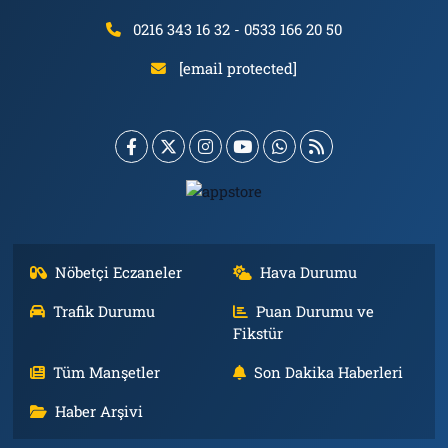
0216 343 16 32 - 0533 166 20 50
[email protected]
Nöbetçi Eczaneler
Hava Durumu
Trafik Durumu
Puan Durumu ve
Fikstür
Tüm Manşetler
Son Dakika Haberleri
Haber Arşivi