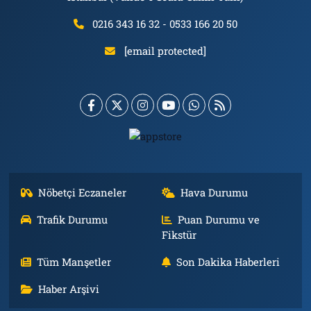
0216 343 16 32 - 0533 166 20 50
[email protected]
Nöbetçi Eczaneler
Hava Durumu
Trafik Durumu
Puan Durumu ve
Fikstür
Tüm Manşetler
Son Dakika Haberleri
Haber Arşivi