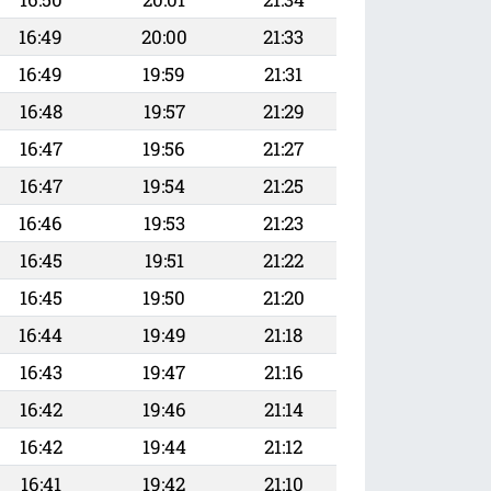
16:49
20:00
21:33
16:49
19:59
21:31
16:48
19:57
21:29
16:47
19:56
21:27
16:47
19:54
21:25
16:46
19:53
21:23
16:45
19:51
21:22
16:45
19:50
21:20
16:44
19:49
21:18
16:43
19:47
21:16
16:42
19:46
21:14
16:42
19:44
21:12
16:41
19:42
21:10