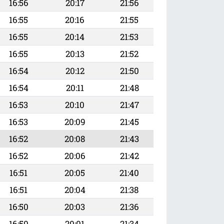
16:56
20:17
21:56
16:55
20:16
21:55
16:55
20:14
21:53
16:55
20:13
21:52
16:54
20:12
21:50
16:54
20:11
21:48
16:53
20:10
21:47
16:53
20:09
21:45
16:52
20:08
21:43
16:52
20:06
21:42
16:51
20:05
21:40
16:51
20:04
21:38
16:50
20:03
21:36
16:50
20:01
21:34