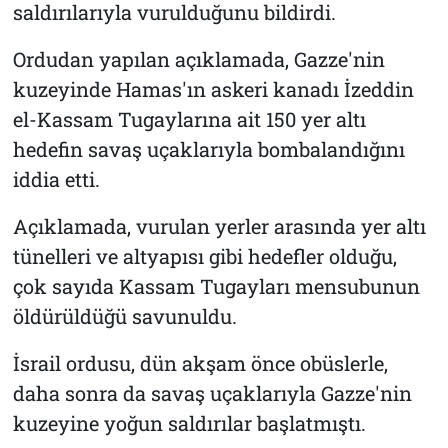
saldırılarıyla vurulduğunu bildirdi.
Ordudan yapılan açıklamada, Gazze'nin
kuzeyinde Hamas'ın askeri kanadı İzeddin
el-Kassam Tugaylarına ait 150 yer altı
hedefin savaş uçaklarıyla bombalandığını
iddia etti.
Açıklamada, vurulan yerler arasında yer altı
tünelleri ve altyapısı gibi hedefler olduğu,
çok sayıda Kassam Tugayları mensubunun
öldürüldüğü savunuldu.
İsrail ordusu, dün akşam önce obüslerle,
daha sonra da savaş uçaklarıyla Gazze'nin
kuzeyine yoğun saldırılar başlatmıştı.