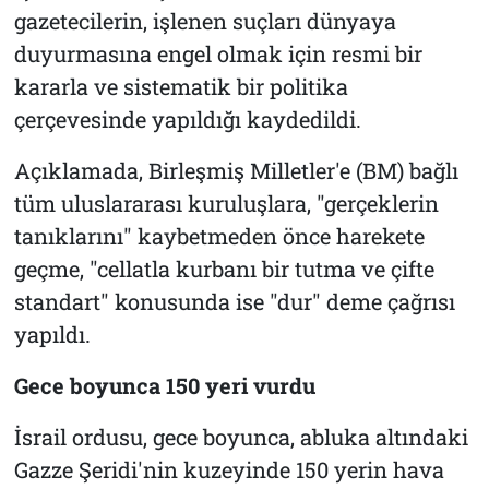
gazetecilerin, işlenen suçları dünyaya
duyurmasına engel olmak için resmi bir
kararla ve sistematik bir politika
çerçevesinde yapıldığı kaydedildi.
Açıklamada, Birleşmiş Milletler'e (BM) bağlı
tüm uluslararası kuruluşlara, "gerçeklerin
tanıklarını" kaybetmeden önce harekete
geçme, "cellatla kurbanı bir tutma ve çifte
standart" konusunda ise "dur" deme çağrısı
yapıldı.
Gece boyunca 150 yeri vurdu
İsrail ordusu, gece boyunca, abluka altındaki
Gazze Şeridi'nin kuzeyinde 150 yerin hava