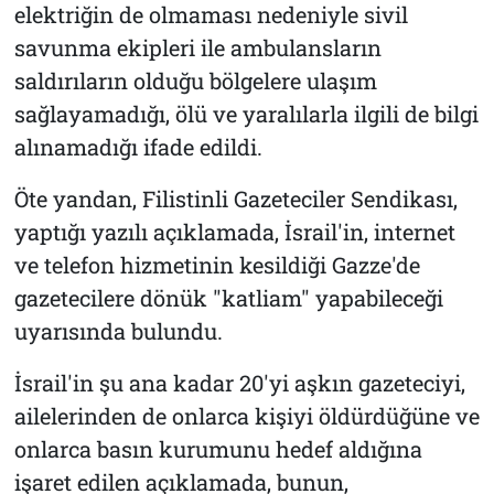
elektriğin de olmaması nedeniyle sivil
savunma ekipleri ile ambulansların
saldırıların olduğu bölgelere ulaşım
sağlayamadığı, ölü ve yaralılarla ilgili de bilgi
alınamadığı ifade edildi.
Öte yandan, Filistinli Gazeteciler Sendikası,
yaptığı yazılı açıklamada, İsrail'in, internet
ve telefon hizmetinin kesildiği Gazze'de
gazetecilere dönük "katliam" yapabileceği
uyarısında bulundu.
İsrail'in şu ana kadar 20'yi aşkın gazeteciyi,
ailelerinden de onlarca kişiyi öldürdüğüne ve
onlarca basın kurumunu hedef aldığına
işaret edilen açıklamada, bunun,