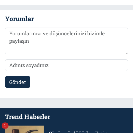
Yorumlar
Gönder
Trend Haberler
1