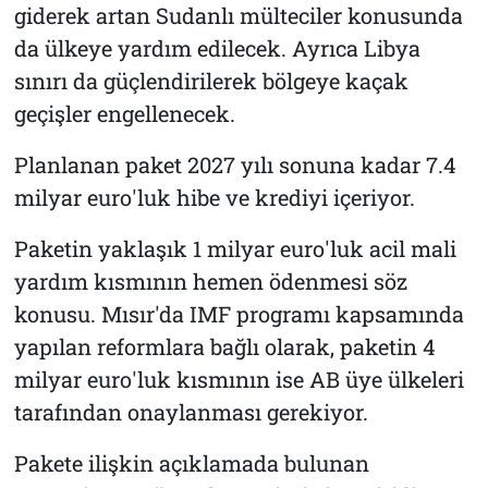
giderek artan Sudanlı mülteciler konusunda
da ülkeye yardım edilecek. Ayrıca Libya
sınırı da güçlendirilerek bölgeye kaçak
geçişler engellenecek.
Planlanan paket 2027 yılı sonuna kadar 7.4
milyar euro'luk hibe ve krediyi içeriyor.
Paketin yaklaşık 1 milyar euro'luk acil mali
yardım kısmının hemen ödenmesi söz
konusu. Mısır'da IMF programı kapsamında
yapılan reformlara bağlı olarak, paketin 4
milyar euro'luk kısmının ise AB üye ülkeleri
tarafından onaylanması gerekiyor.
Pakete ilişkin açıklamada bulunan