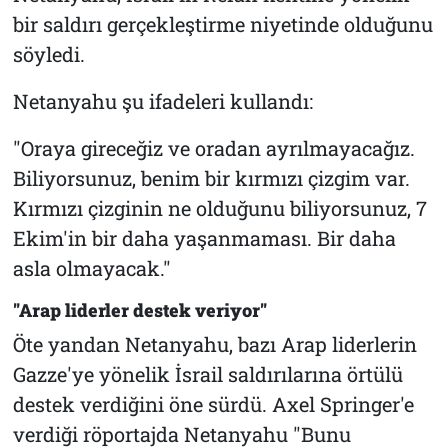
bir saldırı gerçekleştirme niyetinde olduğunu
söyledi.
Netanyahu şu ifadeleri kullandı:
"Oraya gireceğiz ve oradan ayrılmayacağız.
Biliyorsunuz, benim bir kırmızı çizgim var.
Kırmızı çizginin ne olduğunu biliyorsunuz, 7
Ekim'in bir daha yaşanmaması. Bir daha
asla olmayacak."
"Arap liderler destek veriyor"
Öte yandan Netanyahu, bazı Arap liderlerin
Gazze'ye yönelik İsrail saldırılarına örtülü
destek verdiğini öne sürdü. Axel Springer'e
verdiği röportajda Netanyahu "Bunu