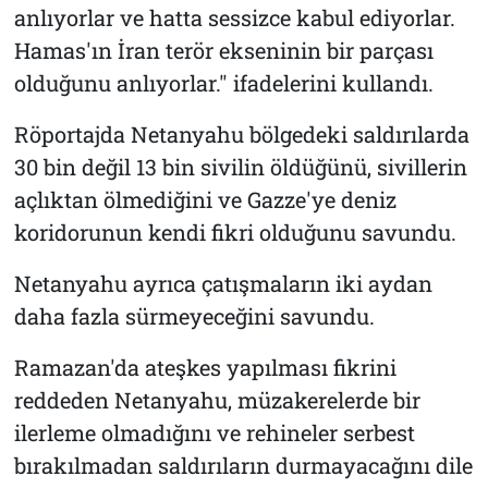
anlıyorlar ve hatta sessizce kabul ediyorlar.
Hamas'ın İran terör ekseninin bir parçası
olduğunu anlıyorlar." ifadelerini kullandı.
Röportajda Netanyahu bölgedeki saldırılarda
30 bin değil 13 bin sivilin öldüğünü, sivillerin
açlıktan ölmediğini ve Gazze'ye deniz
koridorunun kendi fikri olduğunu savundu.
Netanyahu ayrıca çatışmaların iki aydan
daha fazla sürmeyeceğini savundu.
Ramazan'da ateşkes yapılması fikrini
reddeden Netanyahu, müzakerelerde bir
ilerleme olmadığını ve rehineler serbest
bırakılmadan saldırıların durmayacağını dile