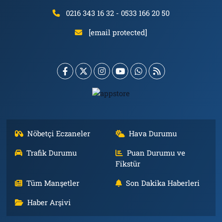
0216 343 16 32 - 0533 166 20 50
[email protected]
Nöbetçi Eczaneler
Hava Durumu
Trafik Durumu
Puan Durumu ve
Fikstür
Tüm Manşetler
Son Dakika Haberleri
Haber Arşivi