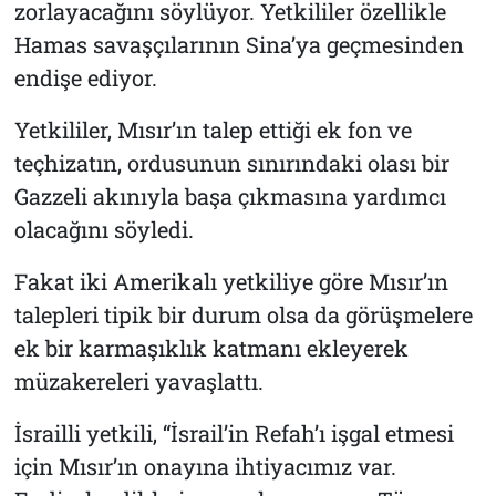
zorlayacağını söylüyor. Yetkililer özellikle
Hamas savaşçılarının Sina’ya geçmesinden
endişe ediyor.
Yetkililer, Mısır’ın talep ettiği ek fon ve
teçhizatın, ordusunun sınırındaki olası bir
Gazzeli akınıyla başa çıkmasına yardımcı
olacağını söyledi.
Fakat iki Amerikalı yetkiliye göre Mısır’ın
talepleri tipik bir durum olsa da görüşmelere
ek bir karmaşıklık katmanı ekleyerek
müzakereleri yavaşlattı.
İsrailli yetkili, “İsrail’in Refah’ı işgal etmesi
için Mısır’ın onayına ihtiyacımız var.