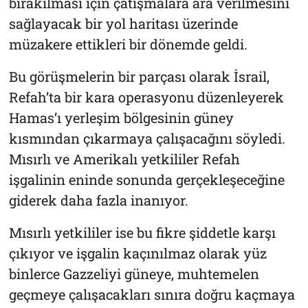
bırakılması için çatışmalara ara verilmesini
sağlayacak bir yol haritası üzerinde
müzakere ettikleri bir dönemde geldi.
Bu görüşmelerin bir parçası olarak İsrail,
Refah’ta bir kara operasyonu düzenleyerek
Hamas’ı yerleşim bölgesinin güney
kısmından çıkarmaya çalışacağını söyledi.
Mısırlı ve Amerikalı yetkililer Refah
işgalinin eninde sonunda gerçekleşeceğine
giderek daha fazla inanıyor.
Mısırlı yetkililer ise bu fikre şiddetle karşı
çıkıyor ve işgalin kaçınılmaz olarak yüz
binlerce Gazzeliyi güneye, muhtemelen
geçmeye çalışacakları sınıra doğru kaçmaya