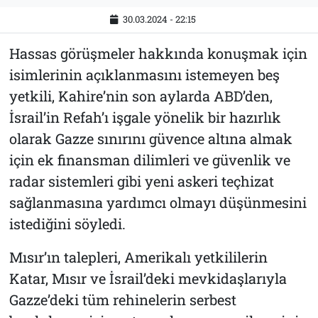
30.03.2024 - 22:15
Hassas görüşmeler hakkında konuşmak için
isimlerinin açıklanmasını istemeyen beş
yetkili, Kahire’nin son aylarda ABD’den,
İsrail’in Refah’ı işgale yönelik bir hazırlık
olarak Gazze sınırını güvence altına almak
için ek finansman dilimleri ve güvenlik ve
radar sistemleri gibi yeni askeri teçhizat
sağlanmasına yardımcı olmayı düşünmesini
istediğini söyledi.
Mısır’ın talepleri, Amerikalı yetkililerin
Katar, Mısır ve İsrail’deki mevkidaşlarıyla
Gazze’deki tüm rehinelerin serbest