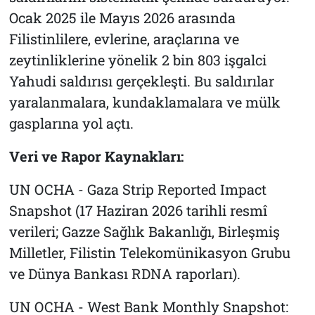
Ocak 2025 ile Mayıs 2026 arasında
Filistinlilere, evlerine, araçlarına ve
zeytinliklerine yönelik 2 bin 803 işgalci
Yahudi saldırısı gerçekleşti. Bu saldırılar
yaralanmalara, kundaklamalara ve mülk
gasplarına yol açtı.
Veri ve Rapor Kaynakları:
UN OCHA - Gaza Strip Reported Impact
Snapshot (17 Haziran 2026 tarihli resmî
verileri; Gazze Sağlık Bakanlığı, Birleşmiş
Milletler, Filistin Telekomünikasyon Grubu
ve Dünya Bankası RDNA raporları).
UN OCHA - West Bank Monthly Snapshot: