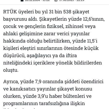
RTÜK üyeleri bu yıl 31 bin 538 şikayet
başvurusu aldı. Şikayetlerin yüzde 12,6’sının,
çocuk ve gençlerin fiziksel, zihinsel veya
ahlaki gelişimine zarar verici yayınlar
hakkında olduğu belirtilirken, yüzde 11,5'i
kişileri eleştiri sınırlarının ötesinde küçük
düşürücü, aşağılayıcı ya da iftira
niteliğindeki içeriklere yönelik bildirilerden
oluştu.
Ayrıca, yüzde 7,9 oranında şiddeti özendirici
ve kanıksatıcı yayınlar şikayet konusu
olurken, yüzde 3,9’u haber bültenleri ve
programlarının tarafsızlığına ilişkin