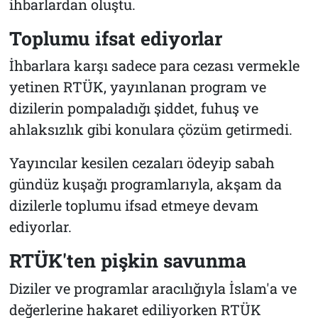
ihbarlardan oluştu.
Toplumu ifsat ediyorlar
İhbarlara karşı sadece para cezası vermekle
yetinen RTÜK, yayınlanan program ve
dizilerin pompaladığı şiddet, fuhuş ve
ahlaksızlık gibi konulara çözüm getirmedi.
Yayıncılar kesilen cezaları ödeyip sabah
gündüz kuşağı programlarıyla, akşam da
dizilerle toplumu ifsad etmeye devam
ediyorlar.
RTÜK'ten pişkin savunma
Diziler ve programlar aracılığıyla İslam'a ve
değerlerine hakaret ediliyorken RTÜK