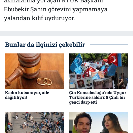
Ebubekir Şahin görevini yapmamaya
yalandan kılıf uyduruyor.
Bunlar da ilginizi çekebilir
Kadın kutsanıyor, aile
Çin Konsolosluğu’nda Uygur
dağıtılıyor!
Türklerine saldırı: 8 Çinli bir
genci darp etti