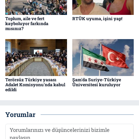
Toplum, aile ve fert
RTÜK uyuma, işini yap!
kayboluyor farkında
mısınız?
Terörsüz Türkiye yasası
Şam'da Suriye-Türkiye
Adalet Komisyonu'nda kabul
Üniversitesi kuruluyor
edildi
Yorumlar