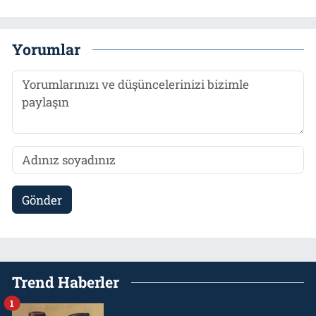
Yorumlar
Gönder
Trend Haberler
1