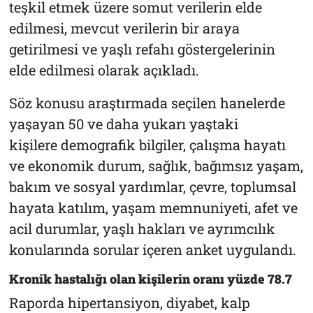
teşkil etmek üzere somut verilerin elde
edilmesi, mevcut verilerin bir araya
getirilmesi ve yaşlı refahı göstergelerinin
elde edilmesi olarak açıkladı.
Söz konusu araştırmada seçilen hanelerde
yaşayan 50 ve daha yukarı yaştaki
kişilere demografik bilgiler, çalışma hayatı
ve ekonomik durum, sağlık, bağımsız yaşam,
bakım ve sosyal yardımlar, çevre, toplumsal
hayata katılım, yaşam memnuniyeti, afet ve
acil durumlar, yaşlı hakları ve ayrımcılık
konularında sorular içeren anket uygulandı.
Kronik hastalığı olan kişilerin oranı yüzde 78.7
Raporda hipertansiyon, diyabet, kalp