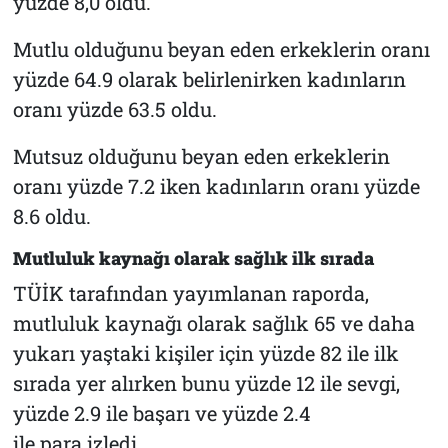
yüzde 8,0 oldu.
Mutlu olduğunu beyan eden erkeklerin oranı
yüzde 64.9 olarak belirlenirken kadınların
oranı yüzde 63.5 oldu.
Mutsuz olduğunu beyan eden erkeklerin
oranı yüzde 7.2 iken kadınların oranı yüzde
8.6 oldu.
Mutluluk kaynağı olarak sağlık ilk sırada
TÜİK tarafından yayımlanan raporda,
mutluluk kaynağı olarak sağlık 65 ve daha
yukarı yaştaki kişiler için yüzde 82 ile ilk
sırada yer alırken bunu yüzde 12 ile sevgi,
yüzde 2.9 ile başarı ve yüzde 2.4
ile para izledi.