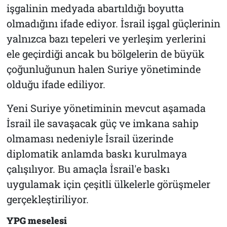
işgalinin medyada abartıldığı boyutta
olmadığını ifade ediyor. İsrail işgal güçlerinin
yalnızca bazı tepeleri ve yerleşim yerlerini
ele geçirdiği ancak bu bölgelerin de büyük
çoğunluğunun halen Suriye yönetiminde
olduğu ifade ediliyor.
Yeni Suriye yönetiminin mevcut aşamada
İsrail ile savaşacak güç ve imkana sahip
olmaması nedeniyle İsrail üzerinde
diplomatik anlamda baskı kurulmaya
çalışılıyor. Bu amaçla İsrail'e baskı
uygulamak için çeşitli ülkelerle görüşmeler
gerçekleştiriliyor.
YPG meselesi