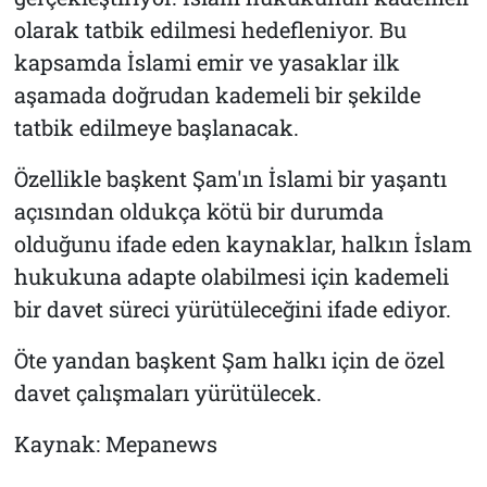
olarak tatbik edilmesi hedefleniyor. Bu
kapsamda İslami emir ve yasaklar ilk
aşamada doğrudan kademeli bir şekilde
tatbik edilmeye başlanacak.
Özellikle başkent Şam'ın İslami bir yaşantı
açısından oldukça kötü bir durumda
olduğunu ifade eden kaynaklar, halkın İslam
hukukuna adapte olabilmesi için kademeli
bir davet süreci yürütüleceğini ifade ediyor.
Öte yandan başkent Şam halkı için de özel
davet çalışmaları yürütülecek.
Kaynak: Mepanews