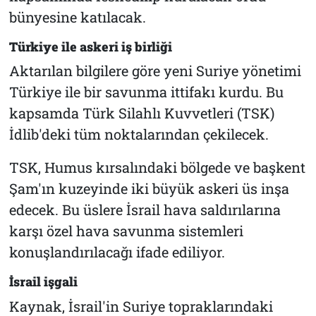
bünyesine katılacak.
Türkiye ile askeri iş birliği
Aktarılan bilgilere göre yeni Suriye yönetimi
Türkiye ile bir savunma ittifakı kurdu. Bu
kapsamda Türk Silahlı Kuvvetleri (TSK)
İdlib'deki tüm noktalarından çekilecek.
TSK, Humus kırsalındaki bölgede ve başkent
Şam'ın kuzeyinde iki büyük askeri üs inşa
edecek. Bu üslere İsrail hava saldırılarına
karşı özel hava savunma sistemleri
konuşlandırılacağı ifade ediliyor.
İsrail işgali
Kaynak, İsrail'in Suriye topraklarındaki