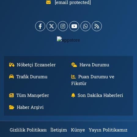
[email protected]
Nöbetçi Eczaneler
Hava Durumu
Trafik Durumu
Puan Durumu ve
Fikstür
Tüm Manşetler
Son Dakika Haberleri
Haber Arşivi
Gizlilik Politikası
İletişim
Künye
Yayın Politikamız