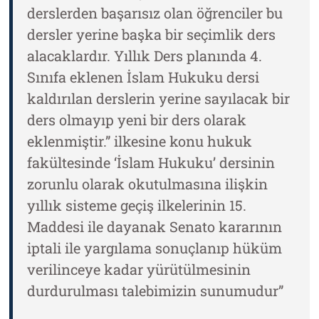
derslerden başarısız olan öğrenciler bu
dersler yerine başka bir seçimlik ders
alacaklardır. Yıllık Ders planında 4.
Sınıfa eklenen İslam Hukuku dersi
kaldırılan derslerin yerine sayılacak bir
ders olmayıp yeni bir ders olarak
eklenmiştir.” ilkesine konu hukuk
fakültesinde ‘İslam Hukuku’ dersinin
zorunlu olarak okutulmasına ilişkin
yıllık sisteme geçiş ilkelerinin 15.
Maddesi ile dayanak Senato kararının
iptali ile yargılama sonuçlanıp hüküm
verilinceye kadar yürütülmesinin
durdurulması talebimizin sunumudur”