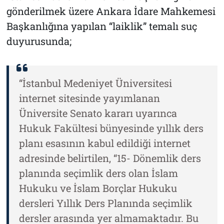
gönderilmek üzere Ankara İdare Mahkemesi
Başkanlığına yapılan “laiklik” temalı suç
duyurusunda;
“İstanbul Medeniyet Üniversitesi
internet sitesinde yayımlanan
Üniversite Senato kararı uyarınca
Hukuk Fakültesi bünyesinde yıllık ders
planı esasının kabul edildiği internet
adresinde belirtilen, “15- Dönemlik ders
planında seçimlik ders olan İslam
Hukuku ve İslam Borçlar Hukuku
dersleri Yıllık Ders Planında seçimlik
dersler arasında yer almamaktadır. Bu