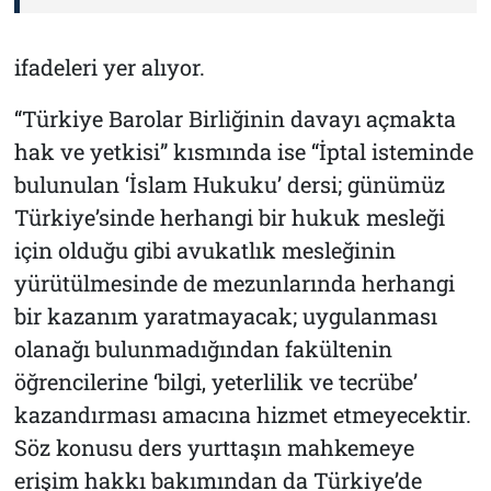
ifadeleri yer alıyor.
“Türkiye Barolar Birliğinin davayı açmakta
hak ve yetkisi” kısmında ise “
İptal isteminde
bulunulan ‘İslam Hukuku’ dersi; günümüz
Türkiye’sinde herhangi bir hukuk mesleği
için olduğu gibi avukatlık mesleğinin
yürütülmesinde de mezunlarında herhangi
bir kazanım yaratmayacak; uygulanması
olanağı bulunmadığından fakültenin
öğrencilerine ‘bilgi, yeterlilik ve tecrübe’
kazandırması amacına hizmet etmeyecektir.
Söz konusu ders yurttaşın mahkemeye
erişim hakkı bakımından da Türkiye’de