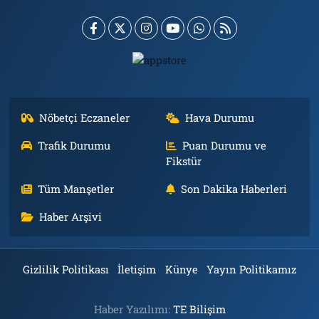
Nöbetçi Eczaneler
Hava Durumu
Trafik Durumu
Puan Durumu ve
Fikstür
Tüm Manşetler
Son Dakika Haberleri
Haber Arşivi
Gizlilik Politikası
İletişim
Künye
Yayın Politikamız
Haber Yazılımı:
TE Bilişim