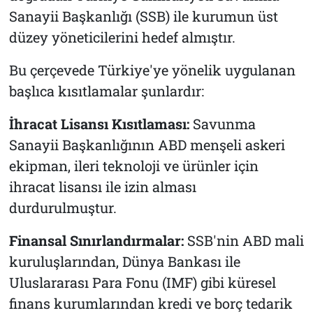
Sanayii Başkanlığı (SSB) ile kurumun üst
düzey yöneticilerini hedef almıştır.
Bu çerçevede Türkiye'ye yönelik uygulanan
başlıca kısıtlamalar şunlardır:
İhracat Lisansı Kısıtlaması:
Savunma
Sanayii Başkanlığının ABD menşeli askeri
ekipman, ileri teknoloji ve ürünler için
ihracat lisansı ile izin alması
durdurulmuştur.
Finansal Sınırlandırmalar:
SSB'nin ABD mali
kuruluşlarından, Dünya Bankası ile
Uluslararası Para Fonu (IMF) gibi küresel
finans kurumlarından kredi ve borç tedarik