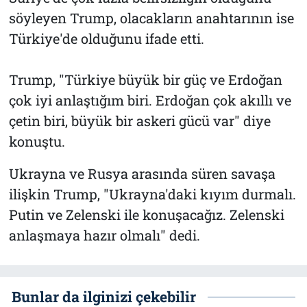
söyleyen Trump, olacakların anahtarının ise
Türkiye'de olduğunu ifade etti.
Trump, "Türkiye büyük bir güç ve Erdoğan
çok iyi anlaştığım biri. Erdoğan çok akıllı ve
çetin biri, büyük bir askeri gücü var" diye
konuştu.
Ukrayna ve Rusya arasında süren savaşa
ilişkin Trump, "Ukrayna'daki kıyım durmalı.
Putin ve Zelenski ile konuşacağız. Zelenski
anlaşmaya hazır olmalı" dedi.
Bunlar da ilginizi çekebilir