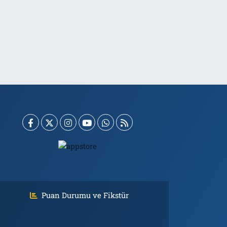
Puan Durumu ve Fikstür