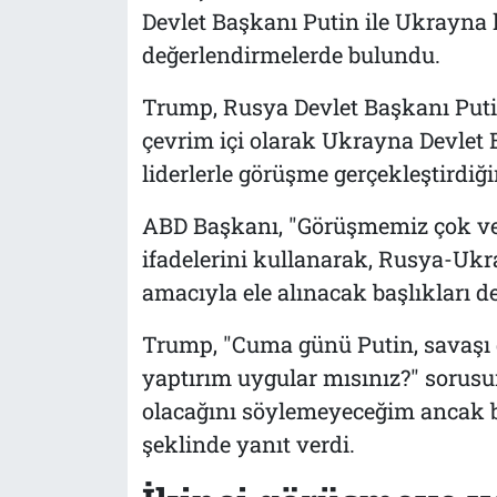
Devlet Başkanı Putin ile Ukrayna 
değerlendirmelerde bulundu.
Trump, Rusya Devlet Başkanı Puti
çevrim içi olarak Ukrayna Devlet 
liderlerle görüşme gerçekleştirdiği
ABD Başkanı, "Görüşmemiz çok veri
ifadelerini kullanarak, Rusya-Ukr
amacıyla ele alınacak başlıkları de
Trump, "Cuma günü Putin, savaş
yaptırım uygular mısınız?" sorusu
olacağını söylemeyeceğim ancak bu
şeklinde yanıt verdi.