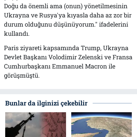
Doğu da önemli ama (onun) yönetilmesinin
Ukrayna ve Rusya'ya kıyasla daha az zor bir
durum olduğunu düşünüyorum." ifadelerini
kullandı.
Paris ziyareti kapsamında Trump, Ukrayna
Devlet Başkanı Volodimir Zelenski ve Fransa
Cumhurbaşkanı Emmanuel Macron ile
görüşmüştü.
Bunlar da ilginizi çekebilir