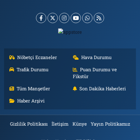
Nöbetçi Eczaneler
Hava Durumu
Trafik Durumu
Puan Durumu ve
Fikstür
Tüm Manşetler
Son Dakika Haberleri
Haber Arşivi
Gizlilik Politikası
İletişim
Künye
Yayın Politikamız